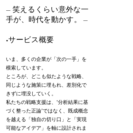
― 笑えるくらい意外な一
手が、時代を動かす。 ―
◆サービス概要
いま、多くの企業が「次の一手」を
模索しています。
ところが、どこも似たような戦略、
同じような施策に埋もれ、差別化で
きずに埋没していく。
私たちの戦略支援は、“分析結果に基
づく整った正論”ではなく、既成概念
を越える「独自の切り口」と「実現
可能なアイデア」を軸に設計されま