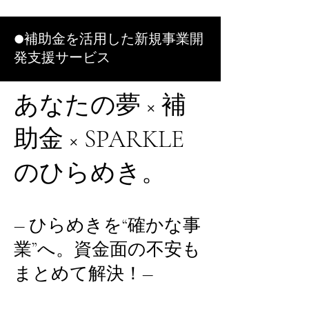
●補助金を活用した新規事業開
発支援サービス
あなたの夢 × 補
助金 × SPARKLE
のひらめき。
― ひらめきを“確かな事
業”へ。資金面の不安も
まとめて解決！―