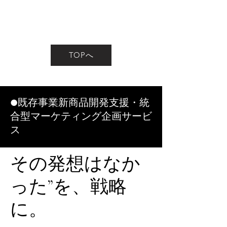
TOPへ
●既存事業
新商品開発支援・統
合型マーケティング企画サービ
ス
​その発想はなか
った”を、戦略
に。