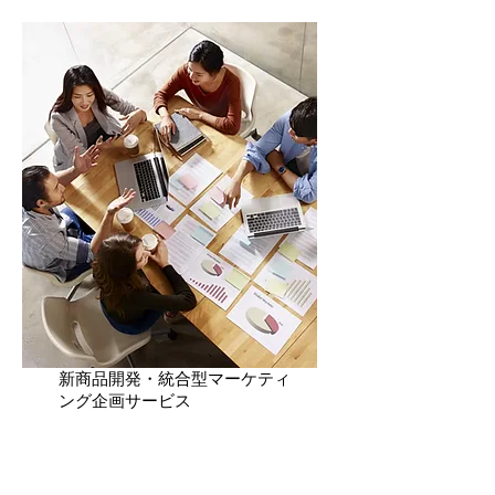
新商品開発・統合型マーケティ
ング企画サービス