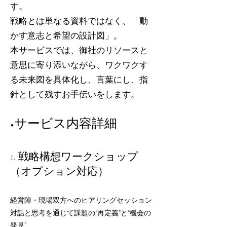
す。
戦略とは単なる資料ではなく、「動
かす意志と希望の設計図」。
本サービスでは、御社のリソースと
意思に寄り添いながら、ワクワクす
る未来図を具体化し、言葉にし、指
針として残すお手伝いをします。
◆サービス内容詳細
1. 戦略構想ワークショップ
（オプション対応）
経営陣・現場双方へのヒアリングセッション
対話と思考を通じて課題の“再定義”と“機会の
発見”