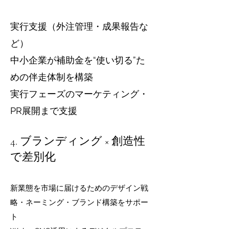
実行支援（外注管理・成果報告な
ど）
中小企業が補助金を“使い切る”た
めの伴走体制を構築
実行フェーズのマーケティング・
PR展開まで支援
4. ブランディング × 創造性
で差別化
新業態を市場に届けるためのデザイン戦
略・ネーミング・ブランド構築をサポー
ト