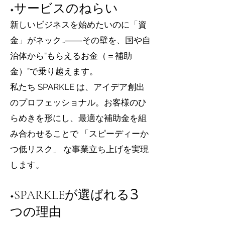
◆サービスのねらい
新しいビジネスを始めたいのに「資
金」がネック…――その壁を、国や自
治体から“もらえるお金（＝補助
金）”で乗り越えます。
私たち SPARKLE は、アイデア創出
のプロフェッショナル。お客様のひ
らめきを形にし、最適な補助金を組
み合わせることで 「スピーディーか
つ低リスク」 な事業立ち上げを実現
します。
◆SPARKLEが選ばれる
3
つの理由