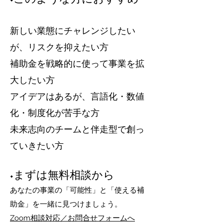
新しい業態にチャレンジしたい
が、リスクを抑えたい方
補助金を戦略的に使って事業を拡
大したい方
アイデアはあるが、言語化・数値
化・制度化が苦手な方
未来志向のチームと伴走型で創っ
ていきたい方
◆まずは無料相談から
あなたの事業の「可能性」と「使える補
助金」を一緒に見つけましょう。
Zoom相談対応／お問合せフォームへ