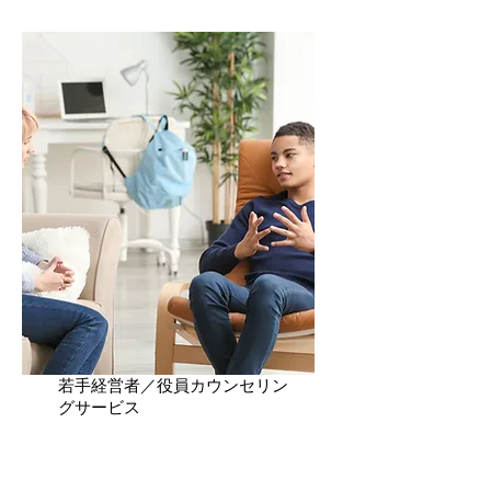
​若手経営者／役員カウンセリン
グサービス