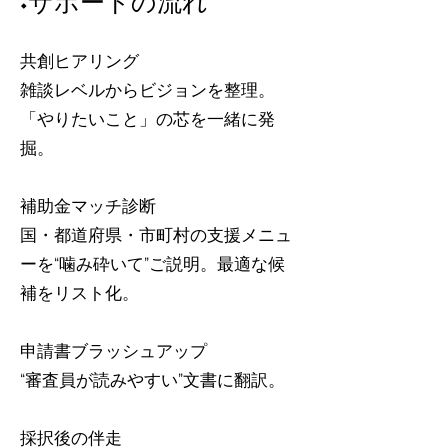
◆サポートの流れ
共創ヒアリング
雑談レベルからビジョンを整理。
「やりたいこと」の芯を一緒に発
掘。
補助金マッチ診断
国・都道府県・市町村の支援メニュ
ーを“噛み砕いて”ご説明。最適な候
補をリスト化。
申請書ブラッシュアップ
“審査員が読みやすい”文書に翻訳。
採択後の伴走