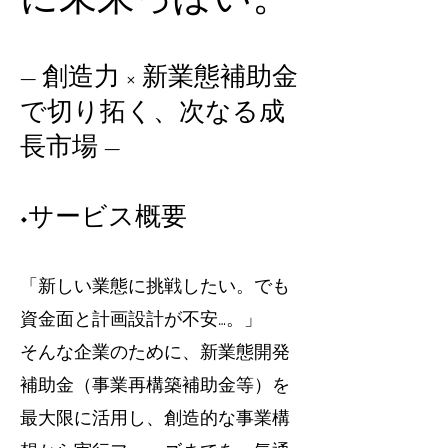
― 創造力 × 新業態補助金
で切り拓く、次なる成
長市場 ―
◆サービス概要
「新しい業態に挑戦したい。でも
資金面と計画設計が不安…。」
そんな企業のために、新業態開発
補助金（事業再構築補助金等）を
最大限に活用し、創造的な事業構