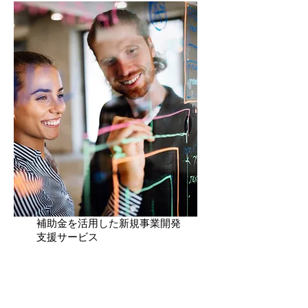
​補助金を活用した
新規事業開発
支援サービス