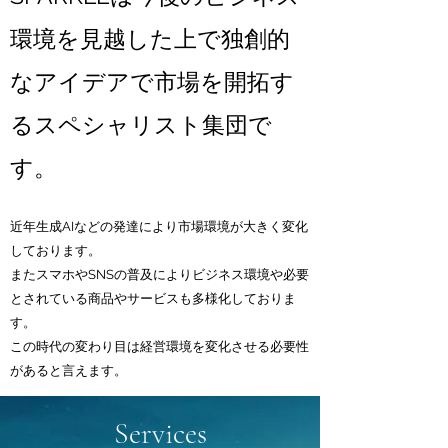
環境を見越した上で独創的
なアイデアで市場を開拓す
るスペシャリスト集団で
す。
近年生成AIなどの発達により市場環境が大きく変化
しております。
またスマホやSNSの普及によりビジネス環境や必要
とされている商品やサービスも多様化しておりま
す。
この時代の変わり目は経営環境を変化させる必要性
があると言えます。
Services