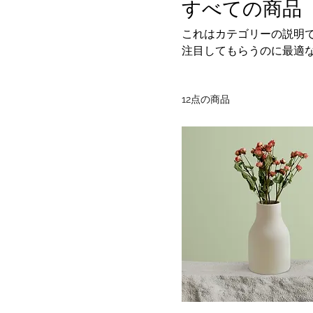
すべての商品
これはカテゴリーの説明
注目してもらうのに最適
12点の商品