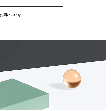
お問い合わせ