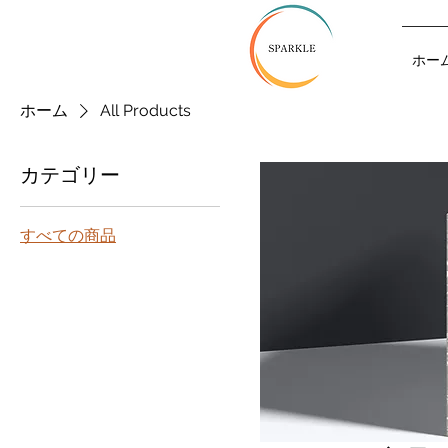
ホー
ホーム
All Products
カテゴリー
すべての商品