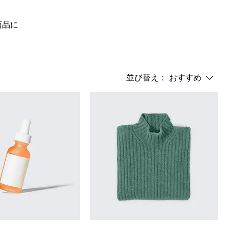
商品に
並び替え：
おすすめ