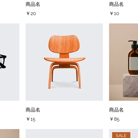
商品名
商品名
価格
価格
￥20
￥10
商品名
商品名
価格
価格
￥15
￥85
SALE